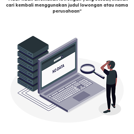
cari kembali menggunakan judul lowongan atau nama
perusahaan"