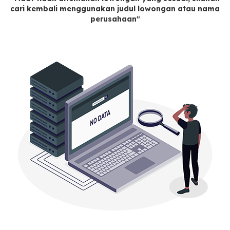
cari kembali menggunakan judul lowongan atau nama
perusahaan"