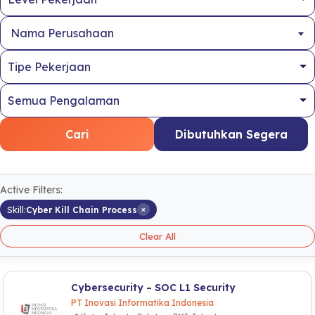
Nama Perusahaan
Cari
Dibutuhkan Segera
Active Filters:
×
Skill:
Cyber Kill Chain Process
Clear All
Cybersecurity – SOC L1 Security
PT Inovasi Informatika Indonesia