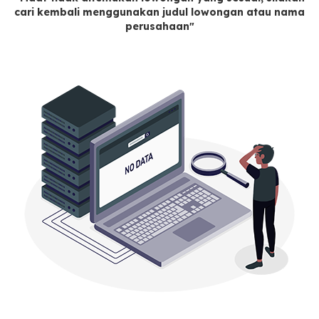
cari kembali menggunakan judul lowongan atau nama
perusahaan"