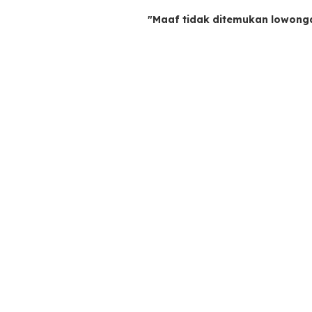
"Maaf tidak ditemukan lowong