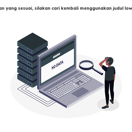
an yang sesuai, silakan cari kembali menggunakan judul l