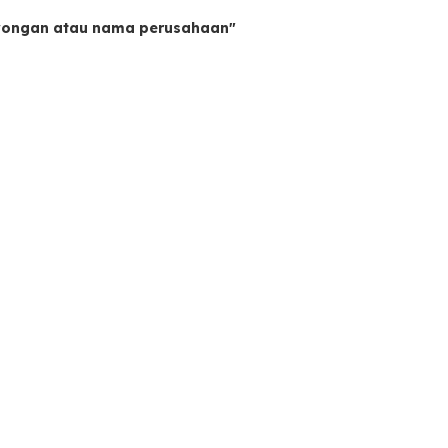
owongan atau nama perusahaan"