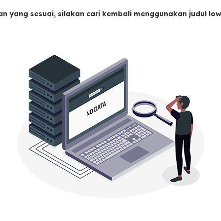
an yang sesuai, silakan cari kembali menggunakan judul l