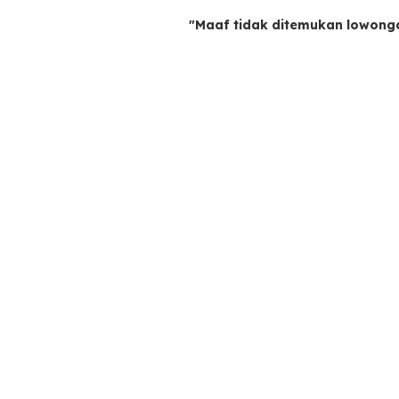
"Maaf tidak ditemukan lowong