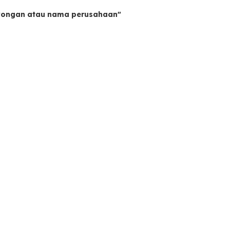
owongan atau nama perusahaan"