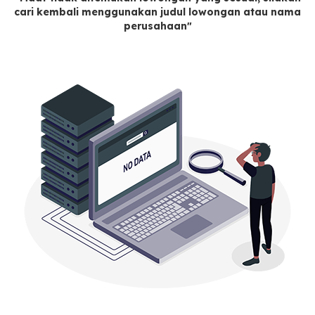
cari kembali menggunakan judul lowongan atau nama
perusahaan"