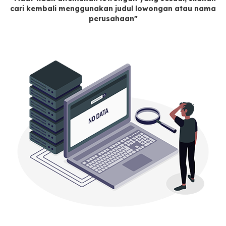
cari kembali menggunakan judul lowongan atau nama
perusahaan"