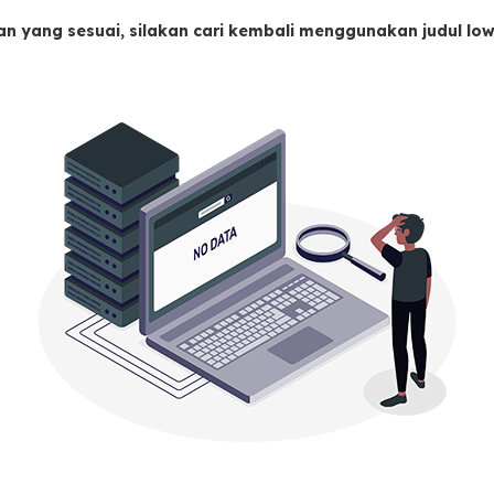
an yang sesuai, silakan cari kembali menggunakan judul l