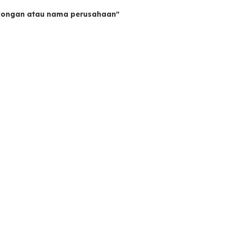
owongan atau nama perusahaan"