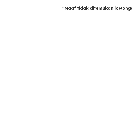
"Maaf tidak ditemukan lowong