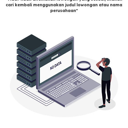
cari kembali menggunakan judul lowongan atau nama
perusahaan"