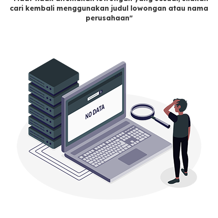
cari kembali menggunakan judul lowongan atau nama
perusahaan"