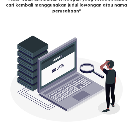
cari kembali menggunakan judul lowongan atau nama
perusahaan"