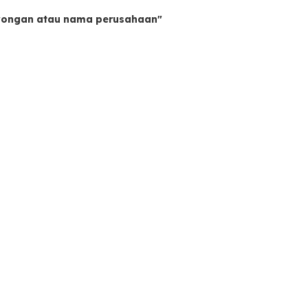
owongan atau nama perusahaan"