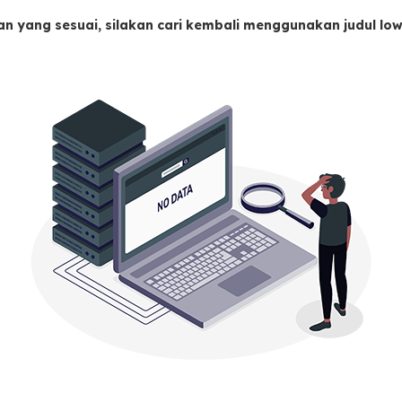
an yang sesuai, silakan cari kembali menggunakan judul l