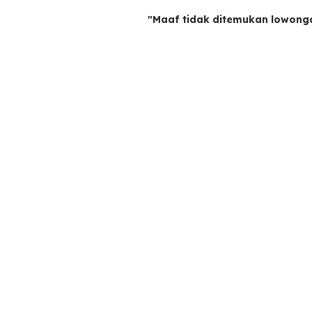
"Maaf tidak ditemukan lowong