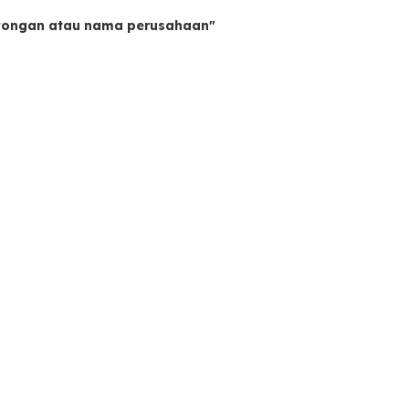
owongan atau nama perusahaan"