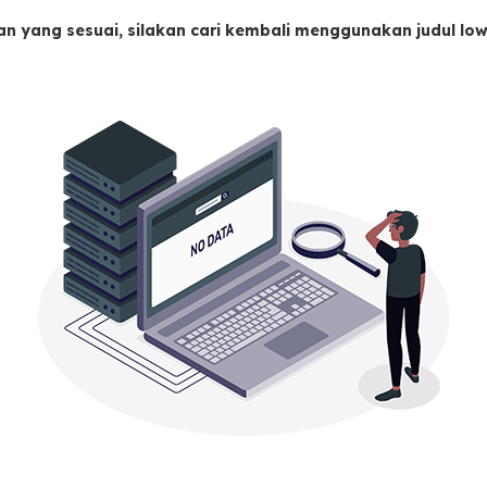
an yang sesuai, silakan cari kembali menggunakan judul l