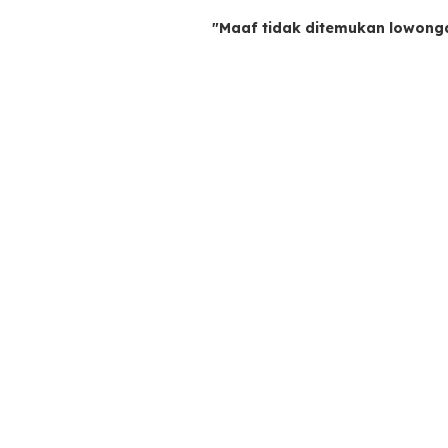
"Maaf tidak ditemukan lowong