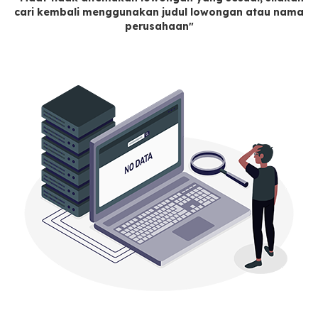
cari kembali menggunakan judul lowongan atau nama
perusahaan"