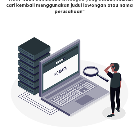
cari kembali menggunakan judul lowongan atau nama
perusahaan"