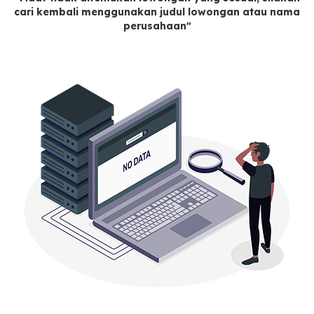
cari kembali menggunakan judul lowongan atau nama
perusahaan"