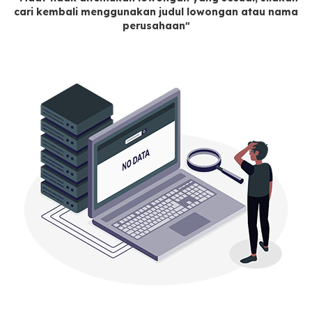
cari kembali menggunakan judul lowongan atau nama
perusahaan"