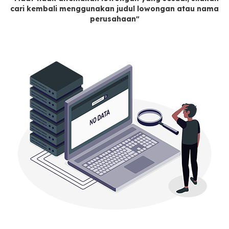
cari kembali menggunakan judul lowongan atau nama
perusahaan"