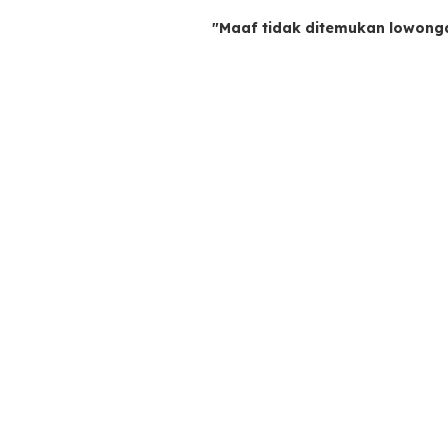
"Maaf tidak ditemukan lowong