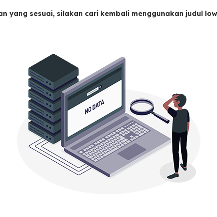
an yang sesuai, silakan cari kembali menggunakan judul l