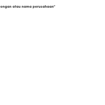
owongan atau nama perusahaan"