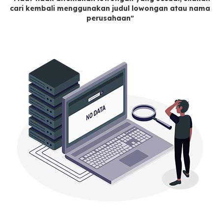
cari kembali menggunakan judul lowongan atau nama
perusahaan"