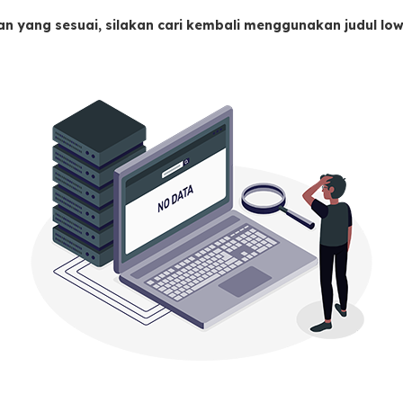
an yang sesuai, silakan cari kembali menggunakan judul l