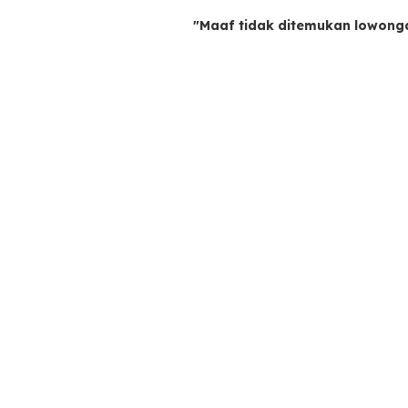
"Maaf tidak ditemukan lowong