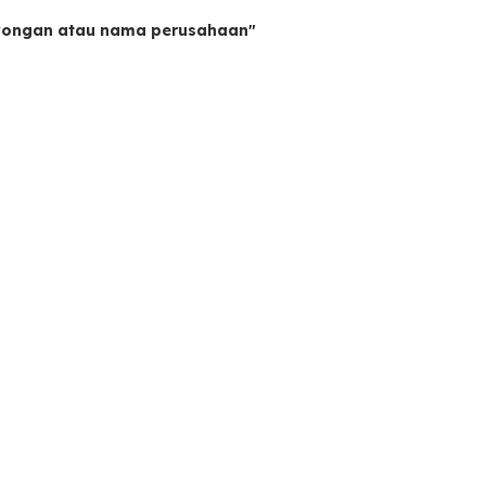
owongan atau nama perusahaan"