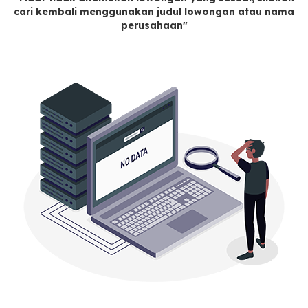
cari kembali menggunakan judul lowongan atau nama
perusahaan"