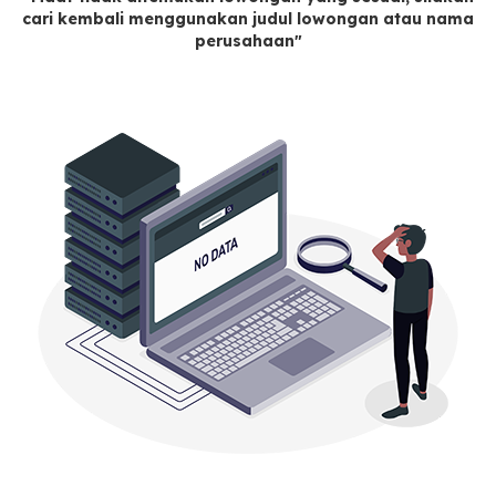
cari kembali menggunakan judul lowongan atau nama
perusahaan"