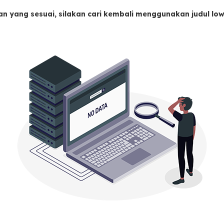
an yang sesuai, silakan cari kembali menggunakan judul l