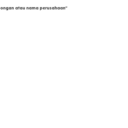
owongan atau nama perusahaan"