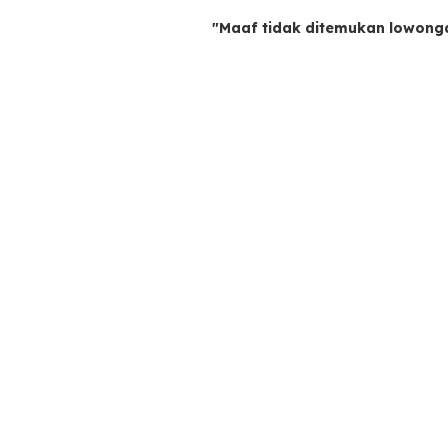
"Maaf tidak ditemukan lowong