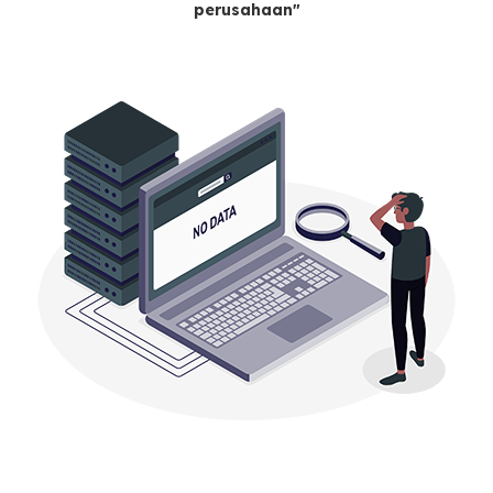
perusahaan"