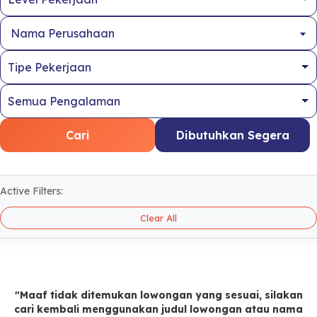
Nama Perusahaan
Cari
Dibutuhkan Segera
Active Filters:
Clear All
"Maaf tidak ditemukan lowongan yang sesuai, silakan
cari kembali menggunakan judul lowongan atau nama