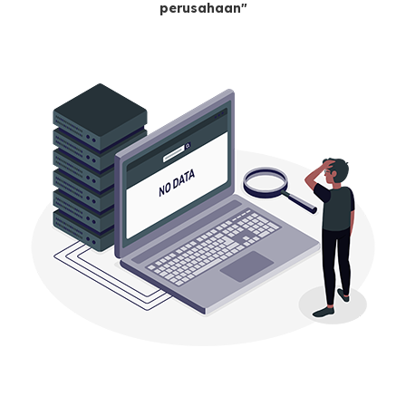
perusahaan"