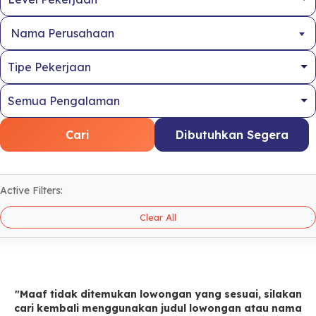
Nama Perusahaan
Cari
Dibutuhkan Segera
Active Filters:
Clear All
"Maaf tidak ditemukan lowongan yang sesuai, silakan
cari kembali menggunakan judul lowongan atau nama