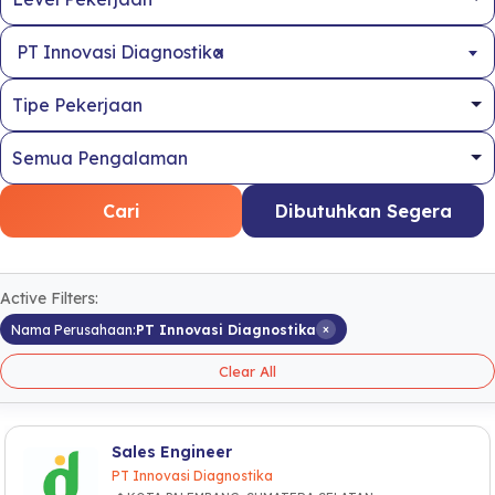
×
PT Innovasi Diagnostika
Cari
Dibutuhkan Segera
Active Filters:
×
Nama Perusahaan:
PT Innovasi Diagnostika
Clear All
Sales Engineer
PT Innovasi Diagnostika