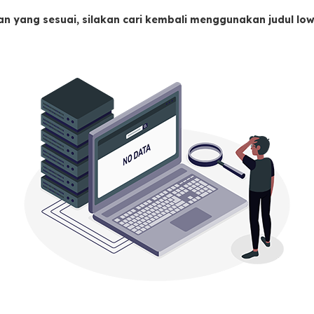
an yang sesuai, silakan cari kembali menggunakan judul l