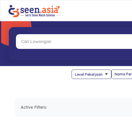
Nama Per
Active Filters: