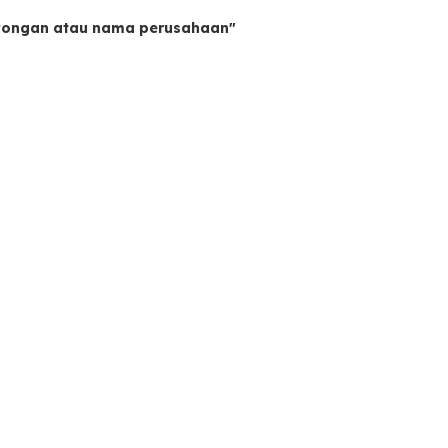
owongan atau nama perusahaan"