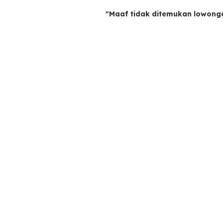
"Maaf tidak ditemukan lowong