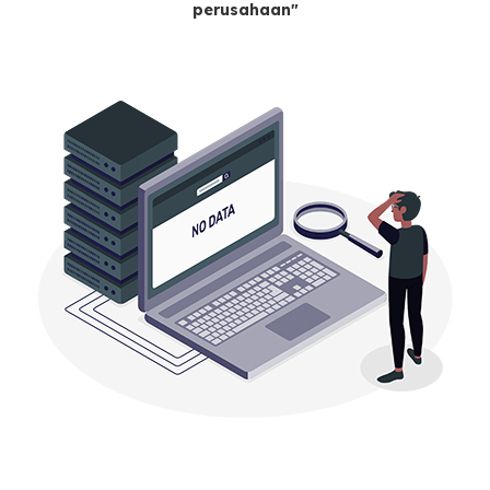
perusahaan"