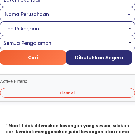
Nama Perusahaan
Cari
Dibutuhkan Segera
Active Filters:
Clear All
"Maaf tidak ditemukan lowongan yang sesuai, silakan
cari kembali menggunakan judul lowongan atau nama