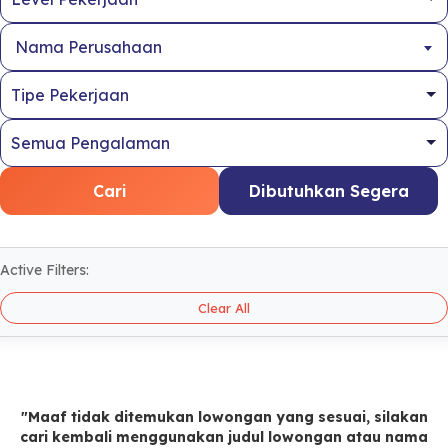
Nama Perusahaan
Cari
Dibutuhkan Segera
Active Filters:
Clear All
"Maaf tidak ditemukan lowongan yang sesuai, silakan
cari kembali menggunakan judul lowongan atau nama