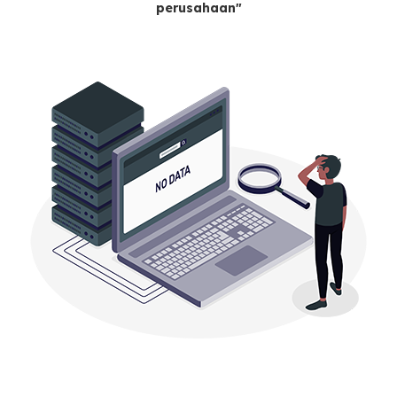
perusahaan"