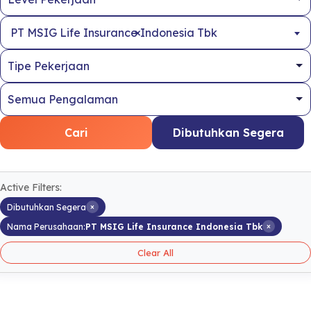
×
PT MSIG Life Insurance Indonesia Tbk
Cari
Dibutuhkan Segera
Active Filters:
×
Dibutuhkan Segera
×
Nama Perusahaan:
PT MSIG Life Insurance Indonesia Tbk
Clear All