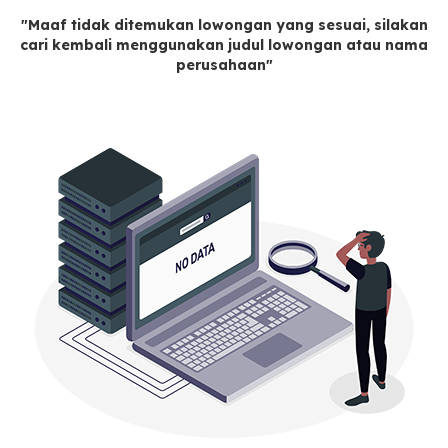
"Maaf tidak ditemukan lowongan yang sesuai, silakan
cari kembali menggunakan judul lowongan atau nama
perusahaan"