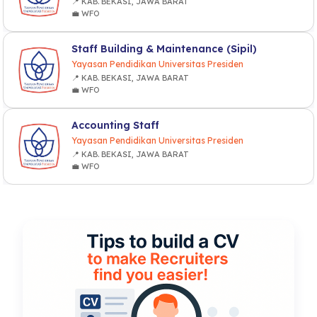
📍 KAB. BEKASI, JAWA BARAT
💼 WFO
Staff Building & Maintenance (Sipil)
Yayasan Pendidikan Universitas Presiden
📍 KAB. BEKASI, JAWA BARAT
💼 WFO
Accounting Staff
Yayasan Pendidikan Universitas Presiden
📍 KAB. BEKASI, JAWA BARAT
💼 WFO