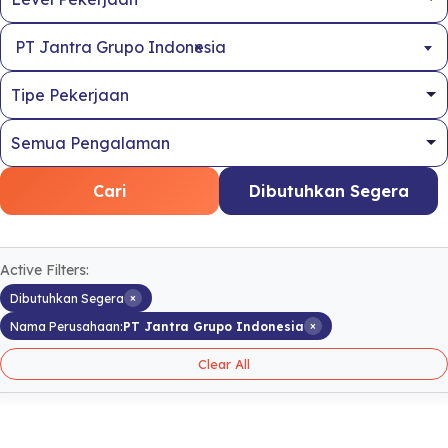
×
PT Jantra Grupo Indonesia
Cari
Dibutuhkan Segera
Active Filters:
×
Dibutuhkan Segera
×
Nama Perusahaan:
PT Jantra Grupo Indonesia
Clear All