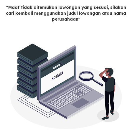
"Maaf tidak ditemukan lowongan yang sesuai, silakan
cari kembali menggunakan judul lowongan atau nama
perusahaan"