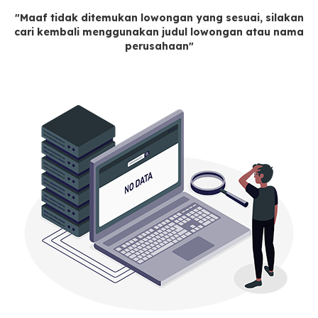
"Maaf tidak ditemukan lowongan yang sesuai, silakan
cari kembali menggunakan judul lowongan atau nama
perusahaan"