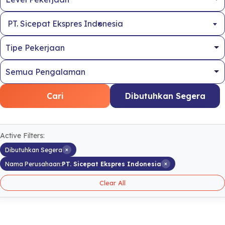
×
PT. Sicepat Ekspres Indonesia
Cari
Dibutuhkan Segera
Active Filters:
×
Dibutuhkan Segera
×
Nama Perusahaan:
PT. Sicepat Ekspres Indonesia
Clear All