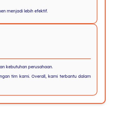
menjadi lebih efektif.
gan kebutuhan perusahaan.
engan tim kami. Overall, kami terbantu dalam