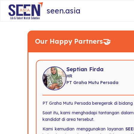
seen.asia
🤝
Our Happy Partners
Septian Firda
HR
PT Graha Mutu Persada
PT Graha Mutu Persada beregerak di bidang 
Saat itu, kami menghadapi tantangan dalam
kandidat di area tersebut.
Kami kemudian menggunakan layanan
SEE