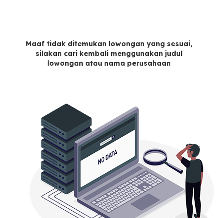
Maaf tidak ditemukan lowongan yang sesuai,
silakan cari kembali menggunakan judul
lowongan atau nama perusahaan