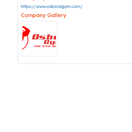
https://www.osbondgym.com/
Company Gallery