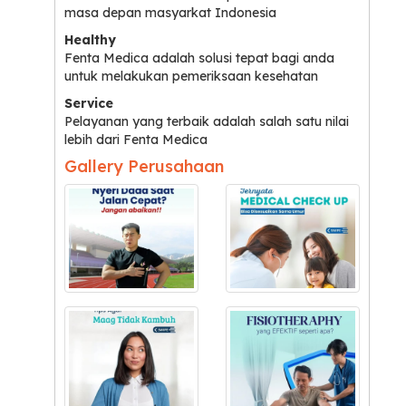
masa depan masyarkat Indonesia
Healthy
Fenta Medica adalah solusi tepat bagi anda
untuk melakukan pemeriksaan kesehatan
Service
Pelayanan yang terbaik adalah salah satu nilai
lebih dari Fenta Medica
Gallery Perusahaan