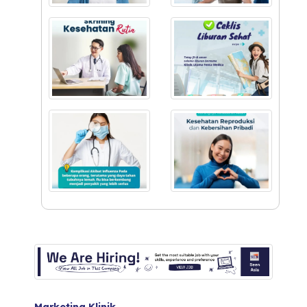
Marketing Klinik