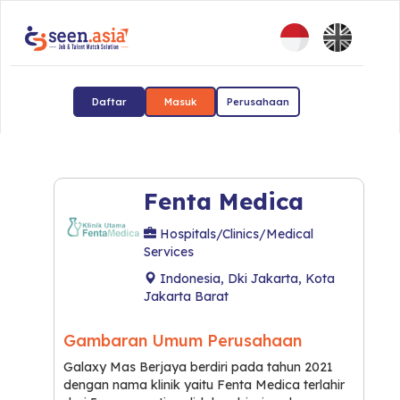
Daftar
Masuk
Perusahaan
Fenta Medica
Hospitals/Clinics/Medical
Services
Indonesia, Dki Jakarta, Kota
Jakarta Barat
Gambaran Umum Perusahaan
Galaxy Mas Berjaya berdiri pada tahun 2021
dengan nama klinik yaitu Fenta Medica terlahir