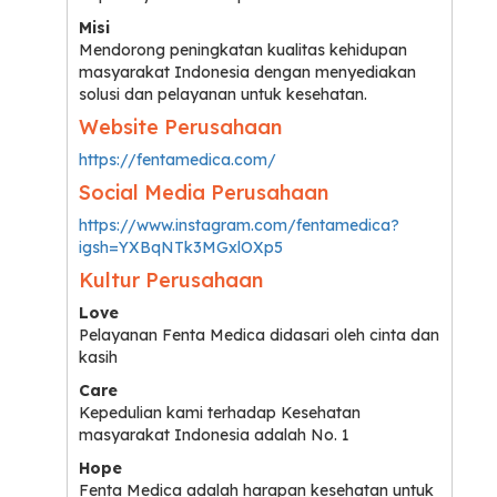
Misi
Mendorong peningkatan kualitas kehidupan
masyarakat Indonesia dengan menyediakan
solusi dan pelayanan untuk kesehatan.
Website Perusahaan
https://fentamedica.com/
Social Media Perusahaan
https://www.instagram.com/fentamedica?
igsh=YXBqNTk3MGxlOXp5
Kultur Perusahaan
Love
Pelayanan Fenta Medica didasari oleh cinta dan
kasih
Care
Kepedulian kami terhadap Kesehatan
masyarakat Indonesia adalah No. 1
Hope
Fenta Medica adalah harapan kesehatan untuk