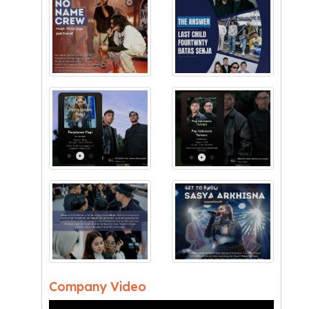
Company Video