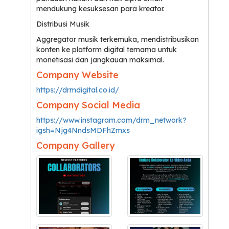
mendukung kesuksesan para kreator.
Distribusi Musik
Aggregator musik terkemuka, mendistribusikan
konten ke platform digital ternama untuk
monetisasi dan jangkauan maksimal.
Company Website
https://drmdigital.co.id/
Company Social Media
https://www.instagram.com/drm_network?
igsh=Njg4NndsMDFhZmxs
Company Gallery