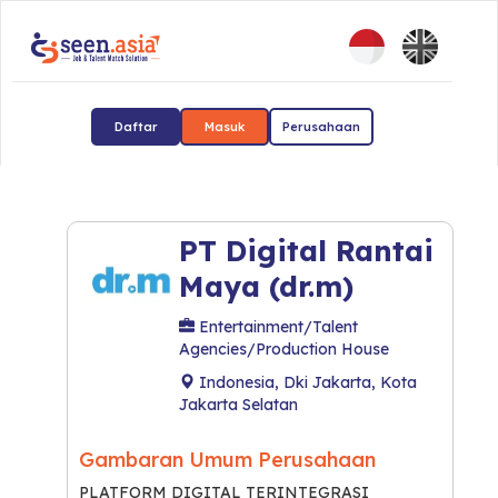
Daftar
Masuk
Perusahaan
PT Digital Rantai
Maya (dr.m)
Entertainment/Talent
Agencies/Production House
Indonesia, Dki Jakarta, Kota
Jakarta Selatan
Gambaran Umum Perusahaan
PLATFORM DIGITAL TERINTEGRASI