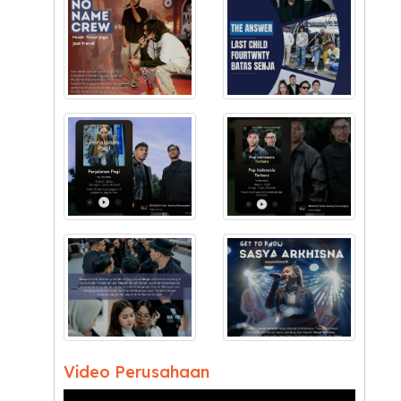
Video Perusahaan