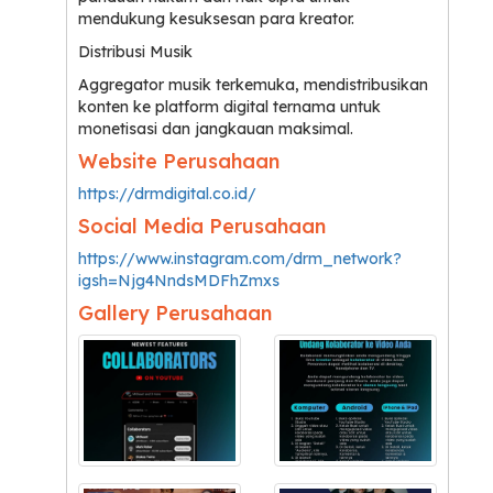
mendukung kesuksesan para kreator.
Distribusi Musik
Aggregator musik terkemuka, mendistribusikan
konten ke platform digital ternama untuk
monetisasi dan jangkauan maksimal.
Website Perusahaan
https://drmdigital.co.id/
Social Media Perusahaan
https://www.instagram.com/drm_network?
igsh=Njg4NndsMDFhZmxs
Gallery Perusahaan