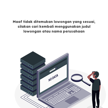
Maaf tidak ditemukan lowongan yang sesuai,
silakan cari kembali menggunakan judul
lowongan atau nama perusahaan