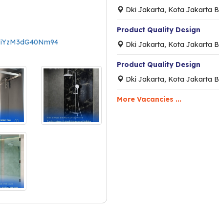
Dki Jakarta, Kota Jakarta B
Product Quality Design
YnFiYzM3dG40Nm94
Dki Jakarta, Kota Jakarta B
Product Quality Design
Dki Jakarta, Kota Jakarta B
More Vacancies ...