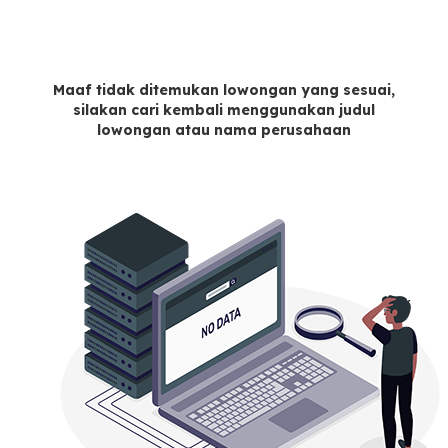
Maaf tidak ditemukan lowongan yang sesuai,
silakan cari kembali menggunakan judul
lowongan atau nama perusahaan