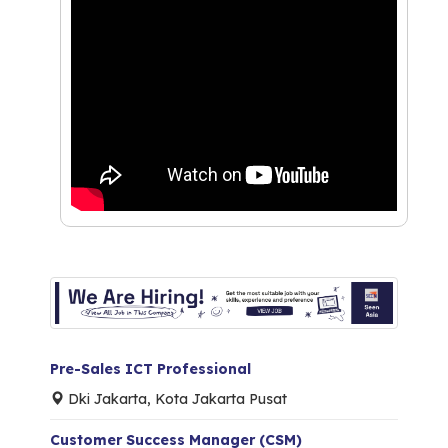
Pre-Sales ICT Professional
Dki Jakarta, Kota Jakarta Pusat
Customer Success Manager (CSM)