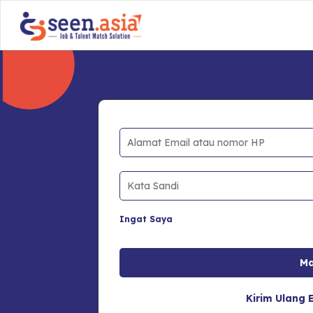
Ingat Saya
Kirim Ulang E