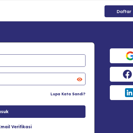
Daftar
Lupa Kata Sandi?
mail Verifikasi