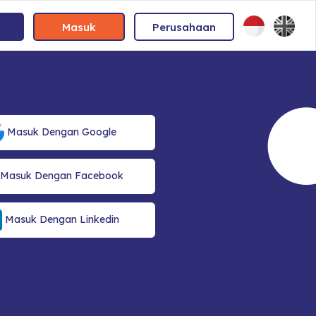
Masuk
Perusahaan
Masuk Dengan Google
Masuk Dengan Facebook
Masuk Dengan Linkedin