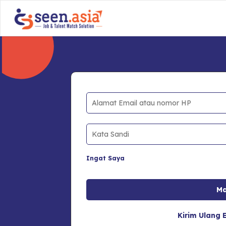
Ingat Saya
Kirim Ulang E