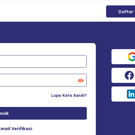
Daftar
Lupa Kata Sandi?
mail Verifikasi