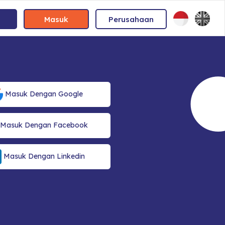
Masuk
Perusahaan
Masuk Dengan Google
Masuk Dengan Facebook
Masuk Dengan Linkedin