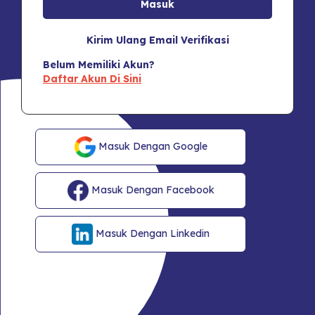
Kirim Ulang Email Verifikasi
Belum Memiliki Akun?
Daftar Akun Di Sini
Masuk Dengan Google
Masuk Dengan Facebook
Masuk Dengan Linkedin