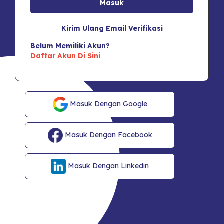
Kirim Ulang Email Verifikasi
Belum Memiliki Akun?
Daftar Akun Di Sini
Masuk Dengan Google
Masuk Dengan Facebook
Masuk Dengan Linkedin