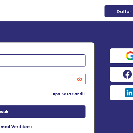
Daftar
Lupa Kata Sandi?
mail Verifikasi