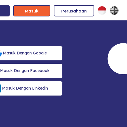
Masuk
Perusahaan
Masuk Dengan Google
Masuk Dengan Facebook
Masuk Dengan Linkedin