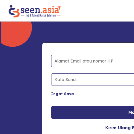
Ingat Saya
Kirim Ulang E